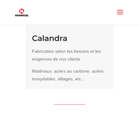
Calandra
Fabrication selon les besoins et les
exigences de nos clients
Matériaux: aciers au carbone, aciers
inoxydables, alliages, etc…