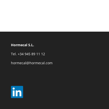
Hormecal S.L.
Tel. +34 945 89 11 12
hormecal@hormecal.com