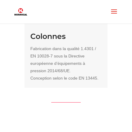
Colonnes
Fabrication dans la qualité 1.4301 /
EN 10028-7 sous la Directive
européenne d’équipements à
pression 2014/68/UE.
Conception selon le code EN 13445.